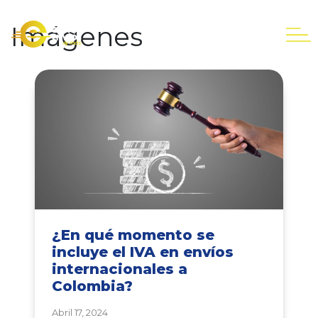
Imágenes
¿En qué momento se
incluye el IVA en envíos
internacionales a
Colombia?
Abril 17, 2024