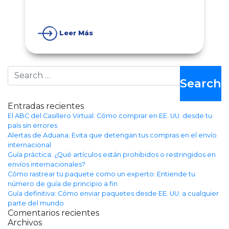
Leer Más
Search
Entradas recientes
El ABC del Casillero Virtual: Cómo comprar en EE. UU. desde tu
país sin errores
Alertas de Aduana: Evita que detengan tus compras en el envío
internacional
Guía práctica: ¿Qué artículos están prohibidos o restringidos en
envíos internacionales?
Cómo rastrear tu paquete como un experto: Entiende tu
número de guía de principio a fin
Guía definitiva: Cómo enviar paquetes desde EE. UU. a cualquier
parte del mundo
Comentarios recientes
Archivos