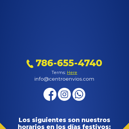
786-655-4740
Terms:
Here
info@centroenvios.com
Los siguientes son nuestros
horarios en los días festivos: