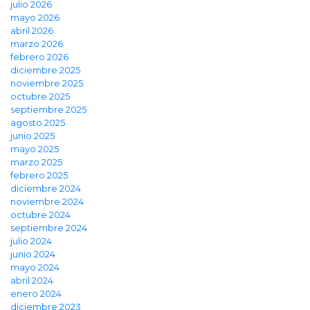
julio 2026
mayo 2026
abril 2026
marzo 2026
febrero 2026
diciembre 2025
noviembre 2025
octubre 2025
septiembre 2025
agosto 2025
junio 2025
mayo 2025
marzo 2025
febrero 2025
diciembre 2024
noviembre 2024
octubre 2024
septiembre 2024
julio 2024
junio 2024
mayo 2024
abril 2024
enero 2024
diciembre 2023