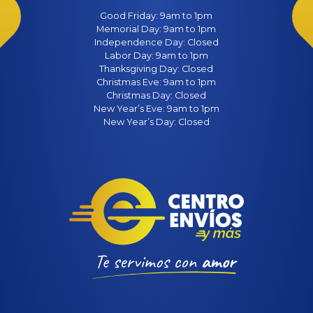
Good Friday: 9am to 1pm
Memorial Day: 9am to 1pm
Independence Day: Closed
Labor Day: 9am to 1pm
Thanksgiving Day: Closed
Christmas Eve: 9am to 1pm
Christmas Day: Closed
New Year’s Eve: 9am to 1pm
New Year’s Day: Closed