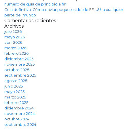
número de guía de principio a fin
Guía definitiva: Cómo enviar paquetes desde EE. UU. a cualquier
parte del mundo
Comentarios recientes
Archivos
julio 2026
mayo 2026
abril 2026
marzo 2026
febrero 2026
diciembre 2025
noviembre 2025
octubre 2025
septiembre 2025
agosto 2025
junio 2025
mayo 2025
marzo 2025
febrero 2025
diciembre 2024
noviembre 2024
octubre 2024
septiembre 2024