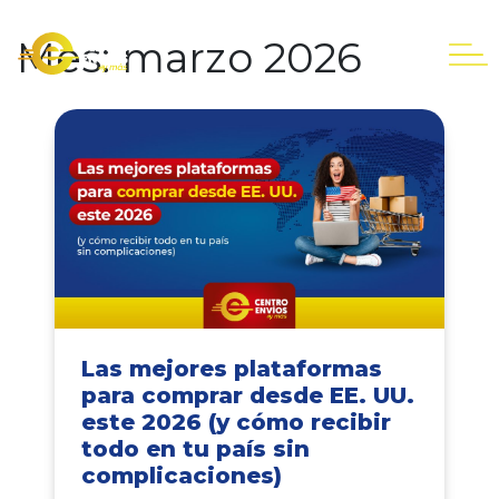
Mes:
marzo 2026
Las mejores plataformas
para comprar desde EE. UU.
este 2026 (y cómo recibir
todo en tu país sin
complicaciones)