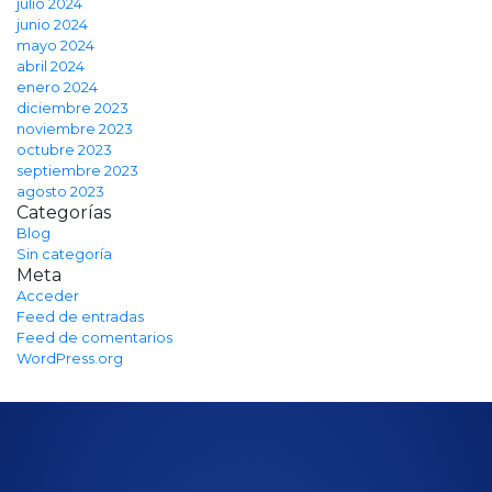
julio 2024
junio 2024
mayo 2024
abril 2024
enero 2024
diciembre 2023
noviembre 2023
octubre 2023
septiembre 2023
agosto 2023
Categorías
Blog
Sin categoría
Meta
Acceder
Feed de entradas
Feed de comentarios
WordPress.org