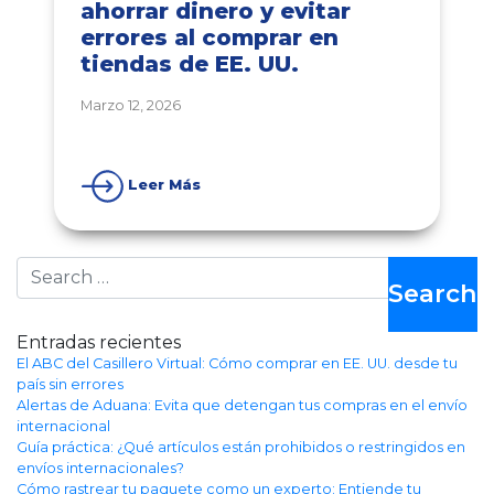
ahorrar dinero y evitar
errores al comprar en
tiendas de EE. UU.
Marzo 12, 2026
Leer Más
Search
Entradas recientes
El ABC del Casillero Virtual: Cómo comprar en EE. UU. desde tu
país sin errores
Alertas de Aduana: Evita que detengan tus compras en el envío
internacional
Guía práctica: ¿Qué artículos están prohibidos o restringidos en
envíos internacionales?
Cómo rastrear tu paquete como un experto: Entiende tu