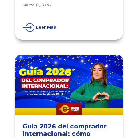
Marzo 12, 2026
Leer Más
Guía 2026 del comprador
internacional: cómo