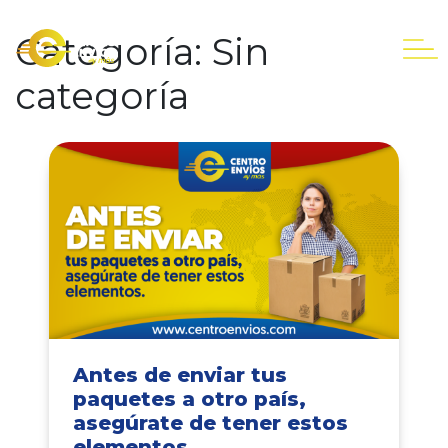
Categoría:
Sin
categoría
Antes de enviar tus
paquetes a otro país,
asegúrate de tener estos
elementos