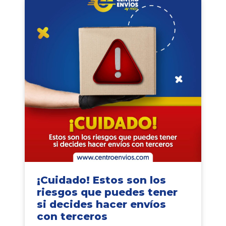
¡Cuidado! Estos son los
riesgos que puedes tener
si decides hacer envíos
con terceros