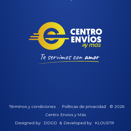
Términos y condiciones
Políticas de privacidad
© 2026
Centro Envios y Más
Designed by:
DDGD
& Developed by:
KLOUSTR