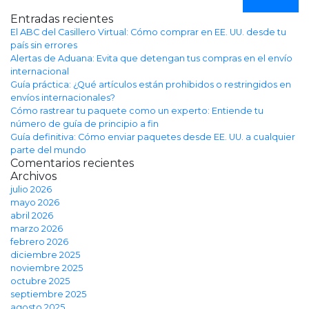
Entradas recientes
El ABC del Casillero Virtual: Cómo comprar en EE. UU. desde tu
país sin errores
Alertas de Aduana: Evita que detengan tus compras en el envío
internacional
Guía práctica: ¿Qué artículos están prohibidos o restringidos en
envíos internacionales?
Cómo rastrear tu paquete como un experto: Entiende tu
número de guía de principio a fin
Guía definitiva: Cómo enviar paquetes desde EE. UU. a cualquier
parte del mundo
Comentarios recientes
Archivos
julio 2026
mayo 2026
abril 2026
marzo 2026
febrero 2026
diciembre 2025
noviembre 2025
octubre 2025
septiembre 2025
agosto 2025