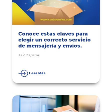
Conoce estas claves para
elegir un correcto servicio
de mensajería y envíos.
Julio 23, 2024
Leer Más