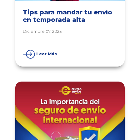
Tips para mandar tu envío
en temporada alta
Diciembre 07, 2023
Leer Más