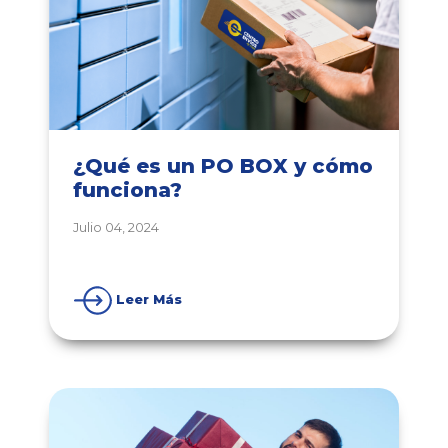
¿Qué es un PO BOX y cómo
funciona?
Julio 04, 2024
Leer Más