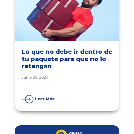
Lo que no debe ir dentro de
tu paquete para que no lo
retengan
Junio 24, 2024
Leer Más