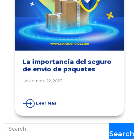
La importancia del seguro
de envío de paquetes
Noviembre 22, 2023
Leer Más
Search