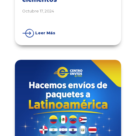
Octubre 17, 2024
Leer Más