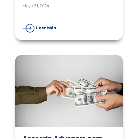
Mayo 31, 2024
Leer Más