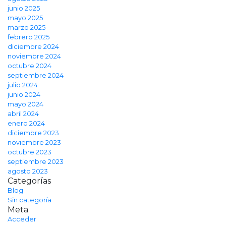
junio 2025
mayo 2025
marzo 2025
febrero 2025
diciembre 2024
noviembre 2024
octubre 2024
septiembre 2024
julio 2024
junio 2024
mayo 2024
abril 2024
enero 2024
diciembre 2023
noviembre 2023
octubre 2023
septiembre 2023
agosto 2023
Categorías
Blog
Sin categoría
Meta
Acceder