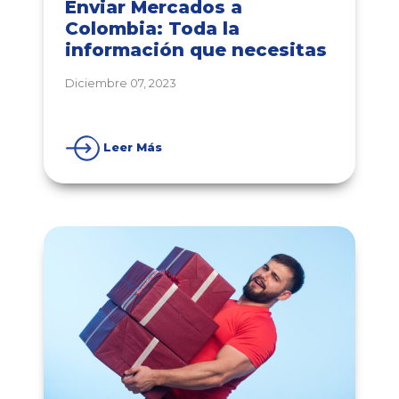
Enviar Mercados a
Colombia: Toda la
información que necesitas
Diciembre 07, 2023
Leer Más