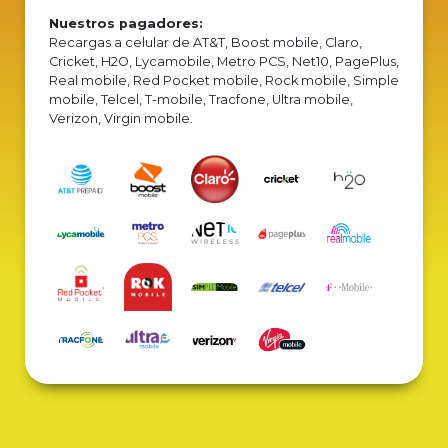
Nuestros pagadores:
Recargas a celular de AT&T, Boost mobile, Claro,
Cricket, H2O, Lycamobile, Metro PCS, Net10, PagePlus,
Real mobile, Red Pocket mobile, Rock mobile, Simple
mobile, Telcel, T-mobile, Tracfone, Ultra mobile,
Verizon, Virgin mobile.