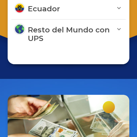
Ecuador
Resto del Mundo con
UPS