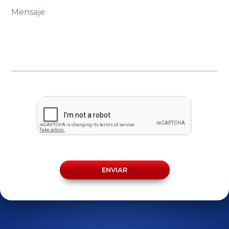
ENVIAR