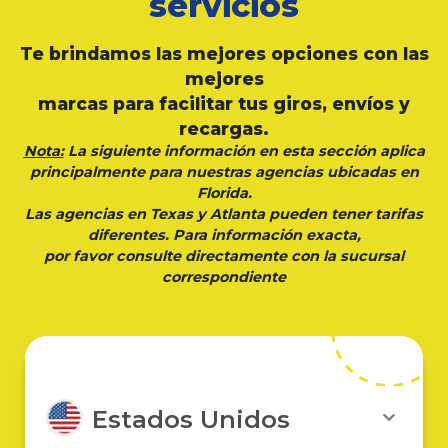
servicios
Te brindamos las mejores opciones con las
mejores
marcas para facilitar tus giros, envíos y
recargas.
Nota:
La siguiente información en esta sección aplica
principalmente para nuestras agencias ubicadas en
Florida.
Las agencias en Texas y Atlanta pueden tener tarifas
diferentes. Para información exacta,
por favor consulte directamente con la sucursal
correspondiente
Estados Unidos