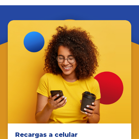
Recargas a celular