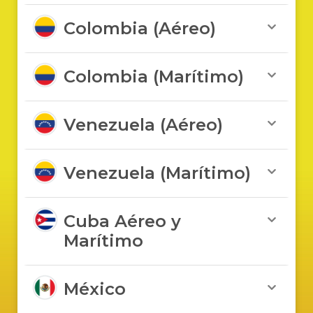
Colombia (Aéreo)
Colombia (Marítimo)
Venezuela (Aéreo)
Venezuela (Marítimo)
Cuba Aéreo y
Marítimo
México