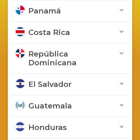
Panamá
Costa Rica
República
Dominicana
El Salvador
Guatemala
Honduras