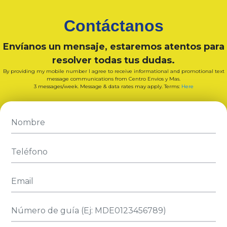
Contáctanos
Envíanos un mensaje, estaremos atentos para
resolver todas tus dudas.
By providing my mobile number I agree to receive informational and promotional text
message communications from Centro Envios y Mas.
3 messages/week. Message & data rates may apply. Terms:
Here