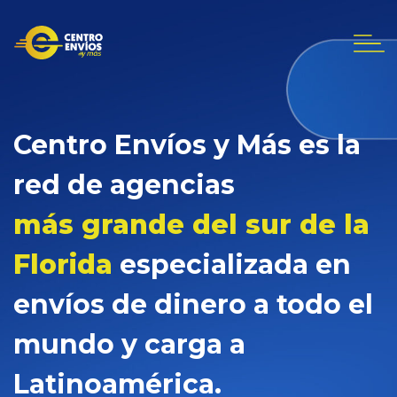
Centro Envíos y Más es la
red de agencias
más grande del sur de la
Florida
especializada en
envíos de dinero a todo el
mundo y carga a
Latinoamérica.