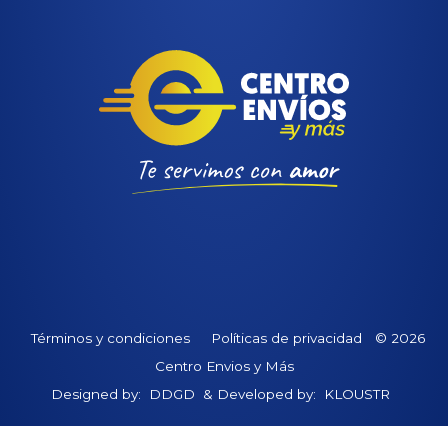
Términos y condiciones
Políticas de privacidad
© 2026
Centro Envios y Más
Designed by:
DDGD
& Developed by:
KLOUSTR