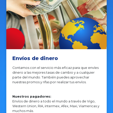
Envíos de dinero
Contamos con el servicio más eficaz para que envíes
dinero a las mejores tasas de cambio y a cualquier
parte del mundo. También puedes aprovechar
nuestras promos y rifas por realizar tus envíos.
Nuestros pagadores:
Envíos de dinero a todo el mundo a través de Vigo,
Western Union, RIA, intermex, Afex, Maxi, Viamericas y
muchos más.