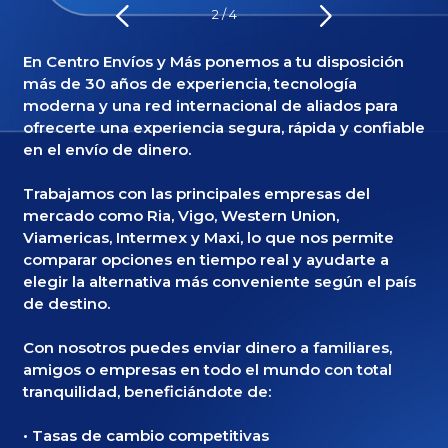
3
/
4
En Centro Envíos y Más ponemos a tu disposición
más de 30 años de experiencia, tecnología
moderna y una red internacional de aliados para
ofrecerte una experiencia segura, rápida y confiable
en el envío de dinero.
Trabajamos con las principales empresas del
mercado como Ria, Vigo, Western Union,
Viamericas, Intermex y Maxi, lo que nos permite
comparar opciones en tiempo real y ayudarte a
elegir la alternativa más conveniente según el país
de destino.
Con nosotros puedes enviar dinero a familiares,
amigos o empresas en todo el mundo con total
tranquilidad, beneficiándote de:
• Tasas de cambio competitivas