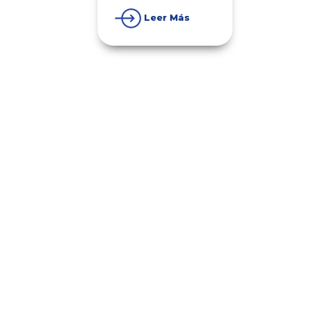
Leer Más