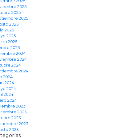
ciembre 2025
viembre 2025
tubre 2025
ptiembre 2025
osto 2025
nio 2025
yo 2025
rzo 2025
brero 2025
ciembre 2024
viembre 2024
tubre 2024
ptiembre 2024
io 2024
nio 2024
yo 2024
il 2024
ero 2024
ciembre 2023
viembre 2023
tubre 2023
ptiembre 2023
osto 2023
tegorías